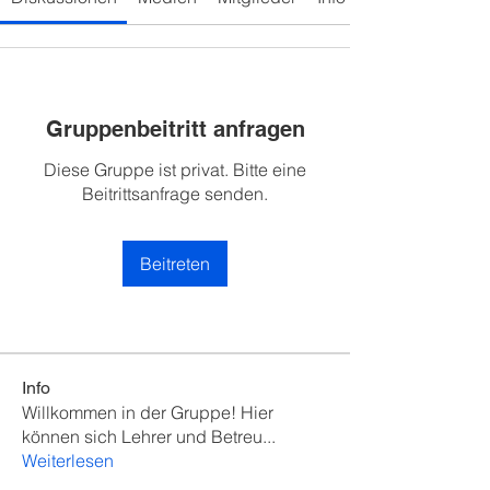
Gruppenbeitritt anfragen
Diese Gruppe ist privat. Bitte eine
Beitrittsanfrage senden.
Beitreten
Info
Willkommen in der Gruppe! Hier
können sich Lehrer und Betreu
...
Weiterlesen